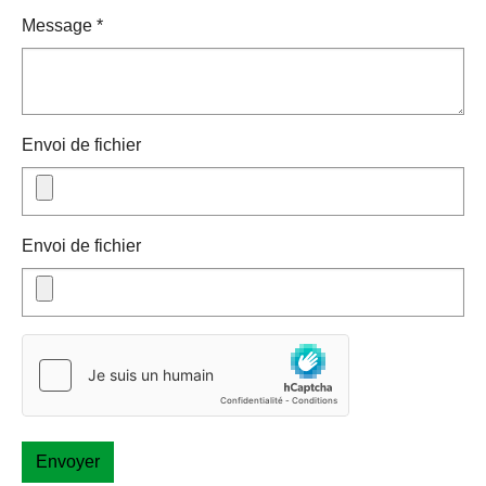
Message
*
Envoi de fichier
Envoi de fichier
Envoyer