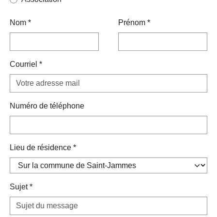
Nom
*
Prénom
*
Courriel
*
Numéro de téléphone
Lieu de résidence
*
Sujet
*