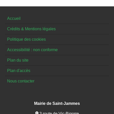
Accueil
Crédits & Mentions légales
Politique des cookies
Accessibilité : non conforme
Plan du site
Plan d'accès
Nous contacter
Mairie de Saint-Jammes
3 route de Vic-Bigorre