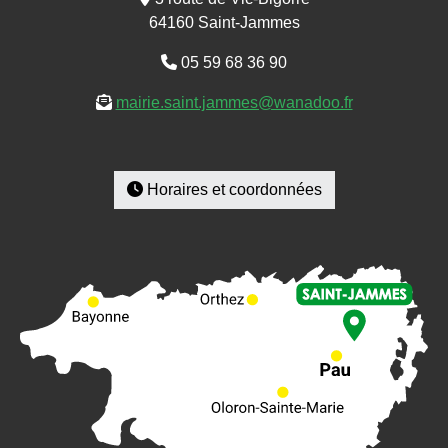
64160 Saint-Jammes
05 59 68 36 90
mairie.saint.jammes@wanadoo.fr
Horaires et coordonnées