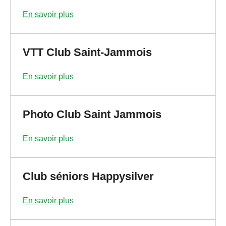
En savoir plus
VTT Club Saint-Jammois
En savoir plus
Photo Club Saint Jammois
En savoir plus
Club séniors Happysilver
En savoir plus