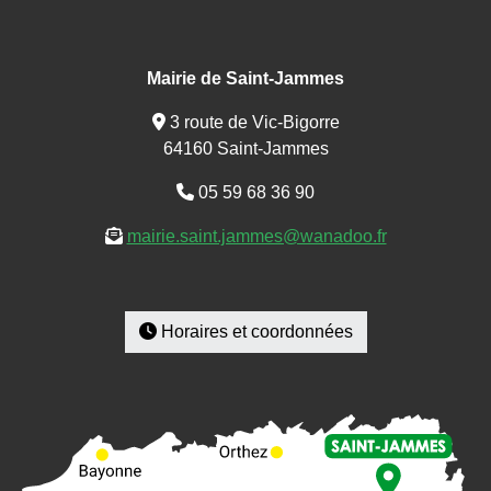
Mairie de Saint-Jammes
3 route de Vic-Bigorre
64160 Saint-Jammes
05 59 68 36 90
mairie.saint.jammes@wanadoo.fr
Horaires et coordonnées